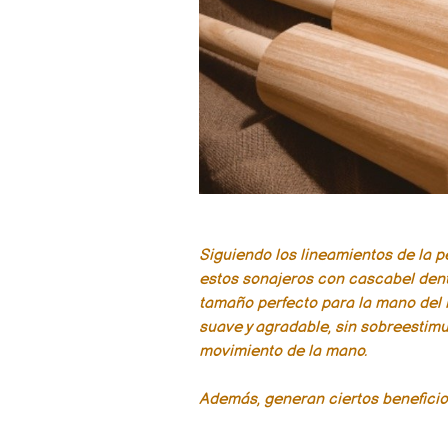
Siguiendo los lineamientos de la 
estos sonajeros con cascabel dentr
tamaño perfecto para la mano del 
suave y agradable, sin sobreestimul
movimiento de la mano.
Además, generan ciertos beneficio