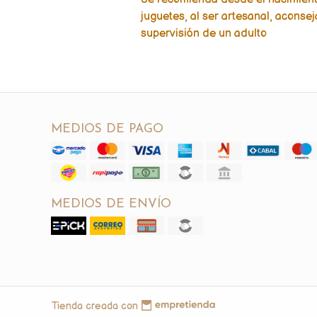
juguetes, al ser artesanal, aconse
supervisión de un adulto
MEDIOS DE PAGO
MEDIOS DE ENVÍO
Tienda creada con