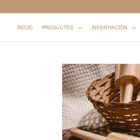
INICIO
PRODUCTOS
INFORMACIÓN