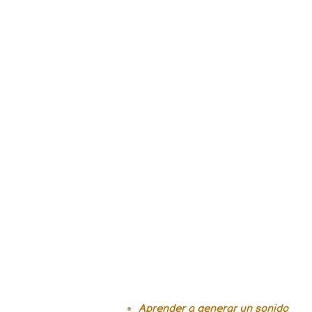
Aprender a generar un sonido