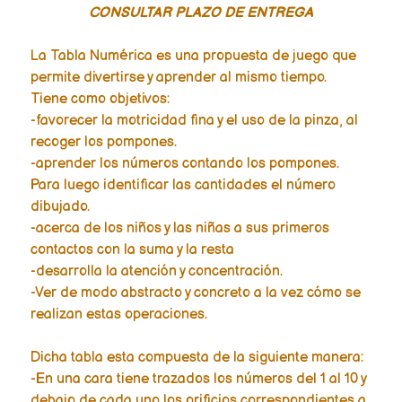
CONSULTAR PLAZO DE ENTREGA
La Tabla Numérica es una propuesta de juego que
permite divertirse y aprender al mismo tiempo.
Tiene como objetivos:
-favorecer la motricidad fina y el uso de la pinza, al
recoger los pompones.
-aprender los números contando los pompones.
Para luego identificar las cantidades el número
dibujado.
-acerca de los niños y las niñas a sus primeros
contactos con la suma y la resta
-desarrolla la atención y concentración.
-Ver de modo abstracto y concreto a la vez cómo se
realizan estas operaciones.
Dicha tabla esta compuesta de la siguiente manera:
-En una cara tiene trazados los números del 1 al 10 y
debajo de cada uno los orificios correspondientes a