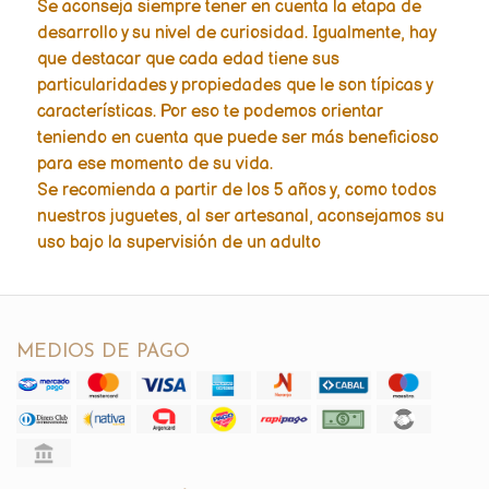
Se aconseja siempre tener en cuenta la etapa de
desarrollo y su nivel de curiosidad. Igualmente, hay
que destacar que cada edad tiene sus
particularidades y propiedades que le son típicas y
características. Por eso te podemos orientar
teniendo en cuenta que puede ser más beneficioso
para ese momento de su vida.
Se recomienda a partir de los 5 años y, como todos
nuestros juguetes, al ser artesanal, aconsejamos su
uso bajo la supervisión de un adulto
MEDIOS DE PAGO