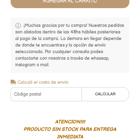
AGREGAR AL CARRITO
¡Muchas gracias por tu compra! Nuestros pedidos
son alistados dentro de las 48hs hábiles posteriores
al pago de la compra. La demora en llegar depende
de donde te encuentres y la opción de envío
seleccionada. Por cualquier consulta podes
contactarte con nosotros a través de whassap,
instagram o mail.
Calculá el costo de envío
CALCULAR
ATENCION!!!!
PRODUCTO SIN STOCK PARA ENTREGA
INMEDIATA