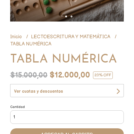
Inicio
LECTOESCRITURA Y MATEMÁTICA
TABLA NUMÉRICA
TABLA NUMÉRICA
$12.000,00
$15.000,00
20
% OFF
Ver cuotas y descuentos
Cantidad