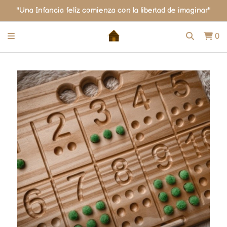
"Una Infancia felíz comienza con la libertad de imaginar"
0