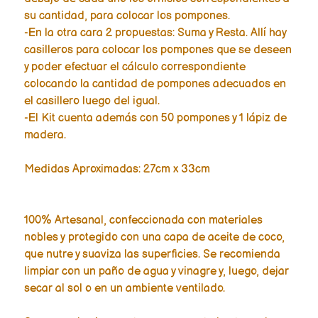
su cantidad, para colocar los pompones.
-En la otra cara 2 propuestas: Suma y Resta. Allí hay
casilleros para colocar los pompones que se deseen
y poder efectuar el cálculo correspondiente
colocando la cantidad de pompones adecuados en
el casillero luego del igual.
-El Kit cuenta además con 50 pompones y 1 lápiz de
madera.
Medidas Aproximadas: 27cm x 33cm
100% Artesanal, confeccionada con materiales
nobles y protegido con una capa de aceite de coco,
que nutre y suaviza las superficies. Se recomienda
limpiar con un paño de agua y vinagre y, luego, dejar
secar al sol o en un ambiente ventilado.