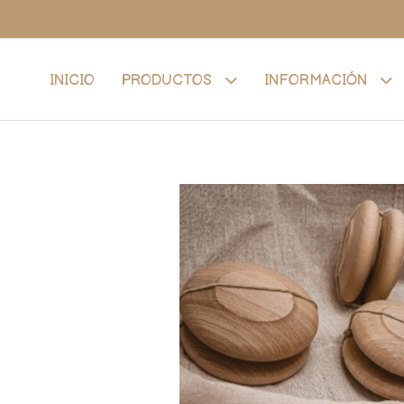
INICIO
PRODUCTOS
INFORMACIÓN