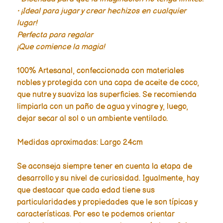
• ¡Ideal para jugar y crear hechizos en cualquier
lugar!
Perfecta para regalar
¡Que comience la magia!
100% Artesanal, confeccionada con materiales
nobles y protegida con una capa de aceite de coco,
que nutre y suaviza las superficies. Se recomienda
limpiarla con un paño de agua y vinagre y, luego,
dejar secar al sol o un ambiente ventilado.
Medidas aproximadas: Largo 24cm
Se aconseja siempre tener en cuenta la etapa de
desarrollo y su nivel de curiosidad. Igualmente, hay
que destacar que cada edad tiene sus
particularidades y propiedades que le son típicas y
características. Por eso te podemos orientar