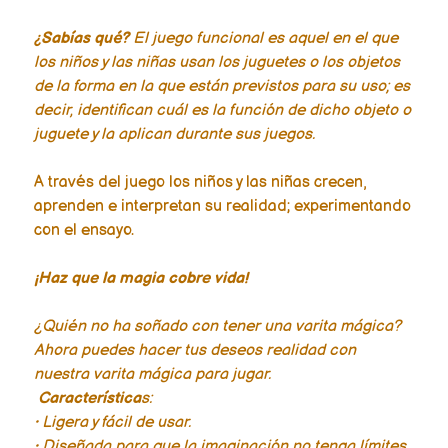
¿Sabías qué?
El juego funcional es aquel en el que
los niños y las niñas usan los juguetes o los objetos
de la forma en la que están previstos para su uso; es
decir, identifican cuál es la función de dicho objeto o
juguete y la aplican durante sus juegos.
A través del juego los niños y las niñas crecen,
aprenden e interpretan su realidad; experimentando
con el ensayo.
¡Haz que la magia cobre vida!
¿Quién no ha soñado con tener una varita mágica?
Ahora puedes hacer tus deseos realidad con
nuestra varita mágica para jugar.
Característica
s:
• Ligera y fácil de usar.
• Diseñada para que la imaginación no tenga límites.