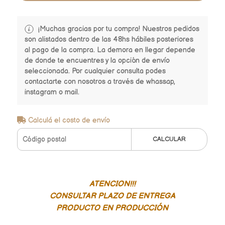
¡Muchas gracias por tu compra! Nuestros pedidos
son alistados dentro de las 48hs hábiles posteriores
al pago de la compra. La demora en llegar depende
de donde te encuentres y la opción de envío
seleccionada. Por cualquier consulta podes
contactarte con nosotros a través de whassap,
instagram o mail.
Calculá el costo de envío
CALCULAR
ATENCION!!!
CONSULTAR PLAZO DE ENTREGA
PRODUCTO EN PRODUCCIÓN