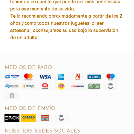
teniendo en cuenta que puede ser más beneficioso
para ese momento de su vida.
Te la recomiendo aproximadamente a partir de los 2
años y como todos nuestros juguetes, al ser
artesanal, aconsejamos su uso bajo la supervisión
de un adulto
MEDIOS DE PAGO
MEDIOS DE ENVÍO
NUESTRAS REDES SOCIALES