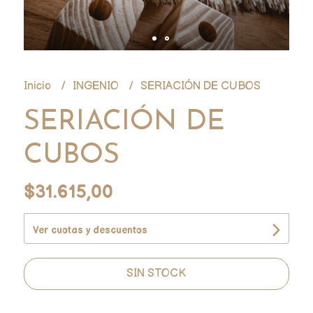
Inicio
INGENIO
SERIACIÓN DE CUBOS
SERIACIÓN DE
CUBOS
$31.615,00
Ver cuotas y descuentos
SIN STOCK