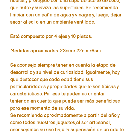
nobles y protegido con una capa de aceite de coco,
que nutre y suaviza las superficies. Se recomienda
limpiar con un paño de agua y vinagre y, luego, dejar
secar al sol o en un ambiente ventilado.
Está compuesto por 4 ejes y 10 piezas.
Medidas aproximadas: 23cm x 22cm x6cm
Se aconseja siempre tener en cuenta la etapa de
desarrollo y su nivel de curiosidad. Igualmente, hay
que destacar que cada edad tiene sus
particularidades y propiedades que le son típicas y
características. Por eso te podemos orientar
teniendo en cuenta que puede ser más beneficioso
para ese momento de su vida.
Se recomienda aproximadamente a partir del año y
como todos nuestros juguetes,al ser artesanal,
aconsejamos su uso bajo la supervisión de un adulto