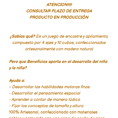
ATENCION!!!!
CONSULTAR PLAZO DE ENTREGA
PRODUCTO EN PRODUCCIÓN
¿Sabías qué?
Es un juego de encastre y apilamiento,
compuesto por 4 ejes y 10 cubos, confeccionados
artesanalmente con madera natural
Pero que Beneficios aporta en el desarrollo del niño
y la niña?
Ayuda a:
-
Desarrollar las habilidades motoras finas
- Desarrollar el pensamiento espacial
- Aprender a contar de manera lúdica.
- Fijar los conceptos de tamaño y altura
100% Artesanal, confeccionado con materiales