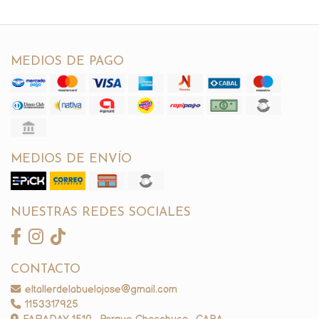
MEDIOS DE PAGO
MEDIOS DE ENVÍO
NUESTRAS REDES SOCIALES
CONTACTO
eltallerdelabuelojose@gmail.com
1153317925