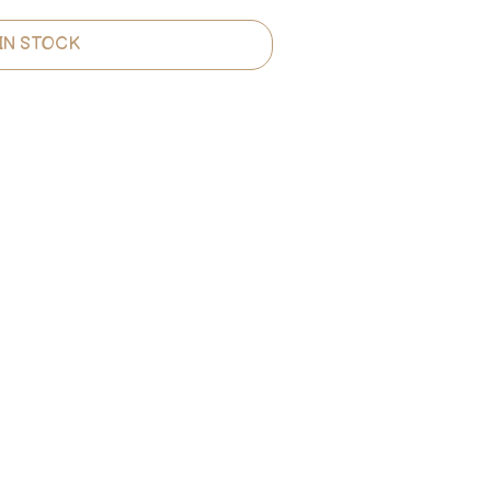
IN STOCK