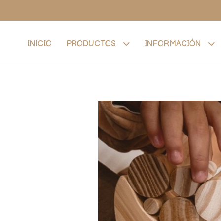
INICIO
PRODUCTOS
INFORMACIÓN