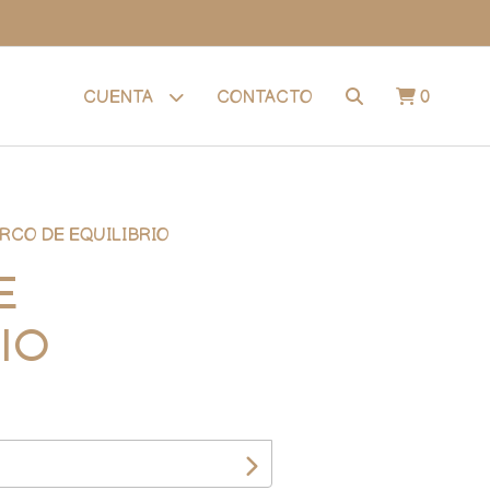
CONTACTO
0
CUENTA
RCO DE EQUILIBRIO
E
IO