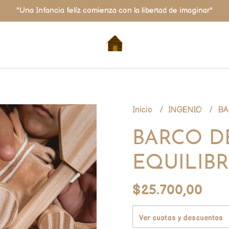
"Una Infancia felíz comienza con la libertad de imaginar"
Inicio
INGENIO
BA
BARCO D
EQUILIBR
$25.700,00
Ver cuotas y descuentos