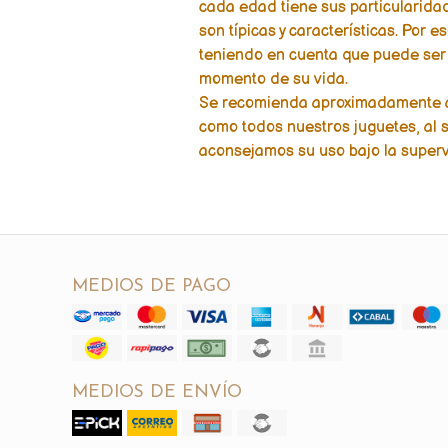
cada edad tiene sus particularida
son típicas y características. Por 
teniendo en cuenta que puede ser
momento de su vida.
Se recomienda aproximadamente a 
como todos nuestros juguetes, al s
aconsejamos su uso bajo la superv
MEDIOS DE PAGO
MEDIOS DE ENVÍO